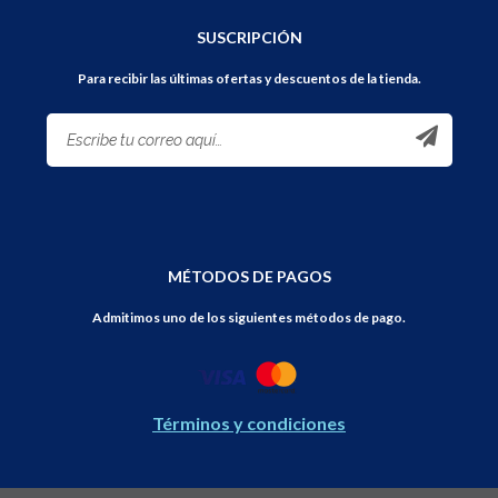
SUSCRIPCIÓN
Para recibir las últimas ofertas y descuentos de la tienda.
MÉTODOS DE PAGOS
Admitimos uno de los siguientes métodos de pago.
Términos y condiciones