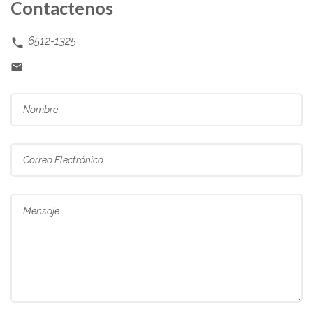
Contactenos
6512-1325